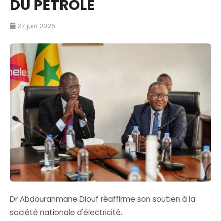
DU PETROLE
27 juin 2026
Dr Abdourahmane Diouf réaffirme son soutien à la
société nationale d'électricité.