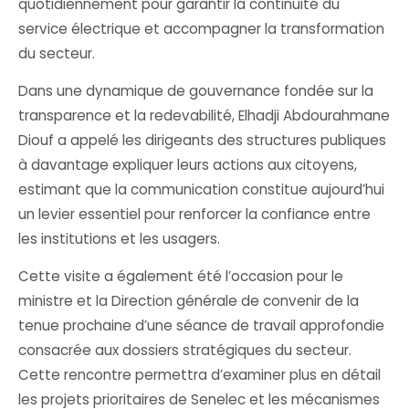
quotidiennement pour garantir la continuité du
service électrique et accompagner la transformation
du secteur.
Dans une dynamique de gouvernance fondée sur la
transparence et la redevabilité, Elhadji Abdourahmane
Diouf a appelé les dirigeants des structures publiques
à davantage expliquer leurs actions aux citoyens,
estimant que la communication constitue aujourd’hui
un levier essentiel pour renforcer la confiance entre
les institutions et les usagers.
Cette visite a également été l’occasion pour le
ministre et la Direction générale de convenir de la
tenue prochaine d’une séance de travail approfondie
consacrée aux dossiers stratégiques du secteur.
Cette rencontre permettra d’examiner plus en détail
les projets prioritaires de Senelec et les mécanismes