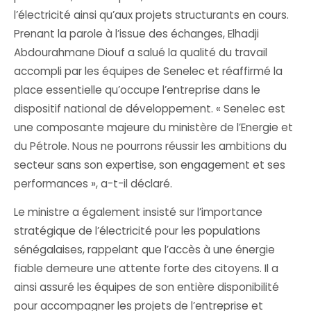
l’électricité ainsi qu’aux projets structurants en cours.
Prenant la parole à l’issue des échanges, Elhadji
Abdourahmane Diouf a salué la qualité du travail
accompli par les équipes de Senelec et réaffirmé la
place essentielle qu’occupe l’entreprise dans le
dispositif national de développement. « Senelec est
une composante majeure du ministère de l’Energie et
du Pétrole. Nous ne pourrons réussir les ambitions du
secteur sans son expertise, son engagement et ses
performances », a-t-il déclaré.
Le ministre a également insisté sur l’importance
stratégique de l’électricité pour les populations
sénégalaises, rappelant que l’accès à une énergie
fiable demeure une attente forte des citoyens. Il a
ainsi assuré les équipes de son entière disponibilité
pour accompagner les projets de l’entreprise et