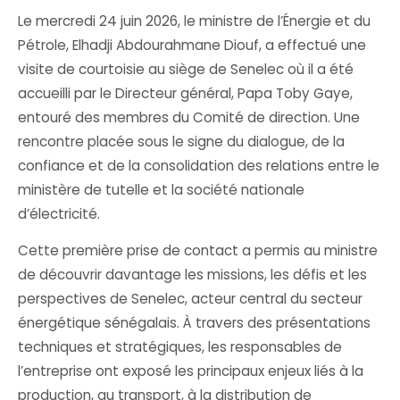
Le mercredi 24 juin 2026, le ministre de l’Énergie et du
Pétrole, Elhadji Abdourahmane Diouf, a effectué une
visite de courtoisie au siège de Senelec où il a été
accueilli par le Directeur général, Papa Toby Gaye,
entouré des membres du Comité de direction. Une
rencontre placée sous le signe du dialogue, de la
confiance et de la consolidation des relations entre le
ministère de tutelle et la société nationale
d’électricité.
Cette première prise de contact a permis au ministre
de découvrir davantage les missions, les défis et les
perspectives de Senelec, acteur central du secteur
énergétique sénégalais. À travers des présentations
techniques et stratégiques, les responsables de
l’entreprise ont exposé les principaux enjeux liés à la
production, au transport, à la distribution de