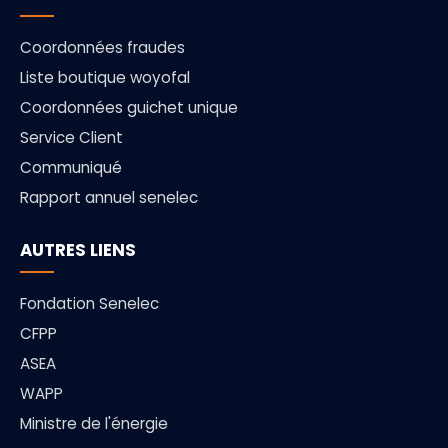
Coordonnées fraudes
Liste boutique woyofal
Coordonnées guichet unique
Service Client
Communiqué
Rapport annuel senelec
AUTRES LIENS
Fondation Senelec
CFPP
ASEA
WAPP
Ministre de l'énergie