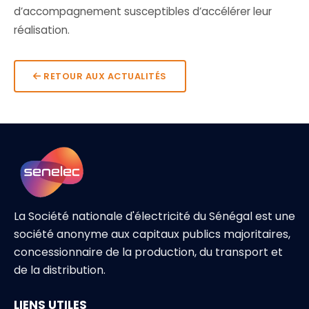
d’accompagnement susceptibles d’accélérer leur
réalisation.
RETOUR AUX ACTUALITÉS
La Société nationale d'électricité du Sénégal est une
société anonyme aux capitaux publics majoritaires,
concessionnaire de la production, du transport et
de la distribution.
LIENS UTILES