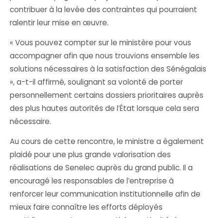
contribuer à la levée des contraintes qui pourraient
ralentir leur mise en œuvre.
« Vous pouvez compter sur le ministère pour vous
accompagner afin que nous trouvions ensemble les
solutions nécessaires à la satisfaction des Sénégalais
», a-t-il affirmé, soulignant sa volonté de porter
personnellement certains dossiers prioritaires auprès
des plus hautes autorités de l’État lorsque cela sera
nécessaire.
Au cours de cette rencontre, le ministre a également
plaidé pour une plus grande valorisation des
réalisations de Senelec auprès du grand public. Il a
encouragé les responsables de l’entreprise à
renforcer leur communication institutionnelle afin de
mieux faire connaître les efforts déployés