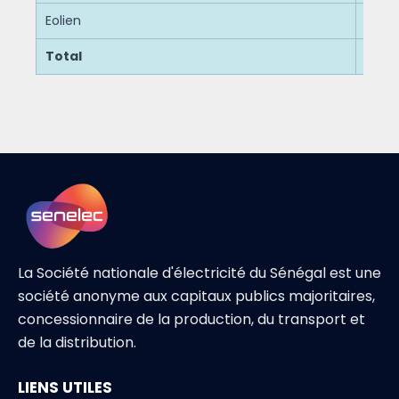
Eolien
Total
La Société nationale d'électricité du Sénégal est une
société anonyme aux capitaux publics majoritaires,
concessionnaire de la production, du transport et
de la distribution.
LIENS UTILES