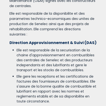
Maintenance (O&M) signes avec les constructeurs
de centrales.
Elle est responsable de la disponibilite et des
parametres technico-economiques des unites de
production de Senelec ainsi que des projets de
rehabilitation. Elle comprend les directions
suivantes :
Direction Approvisionnement & Suivi (DAS)
Elle est responsable de la securisation de la
chaine d'approvisionnement en combustibles
des centrales de Senelec et des producteurs
independants et des lubrifiants et gere le
transport et les stocks de combustibles.
Elle gere les receptions et les certifications de
factures des fournisseurs de combustibles. Elle
s'assure de la bonne qualite de combustible et
lubrifiant en rapport avec les normes et
reglements etablis et de sa disponibilite en
toute circonstance.