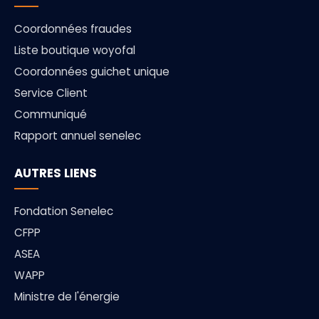
Coordonnées fraudes
Liste boutique woyofal
Coordonnées guichet unique
Service Client
Communiqué
Rapport annuel senelec
AUTRES LIENS
Fondation Senelec
CFPP
ASEA
WAPP
Ministre de l'énergie