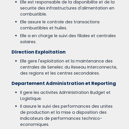
Elle est responsable de la disponibilite et de la
securite des infrastructures d'alimentation en
combustible.
Elle assure le controle des transactions
combustibles et huiles.
Elle a en charge le suivi des filiales et centrales
solaires.
Direction Exploitation
Elle gere l'exploitation et la maintenance des
centrales de Senelec du Reseau Interconnecte,
des regions et les centres secondaires.
Departement Administration et Reporting
Il gere les activites Administration Budget et
Logistique.
Il assure le suivi des performances des unites
de production et la mise a disposition des
indicateurs de performances technico-
economiques.