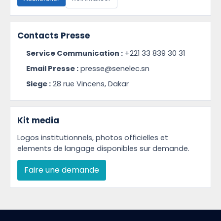
Contacts Presse
Service Communication :
+221 33 839 30 31
Email Presse :
presse@senelec.sn
Siege :
28 rue Vincens, Dakar
Kit media
Logos institutionnels, photos officielles et
elements de langage disponibles sur demande.
Faire une demande