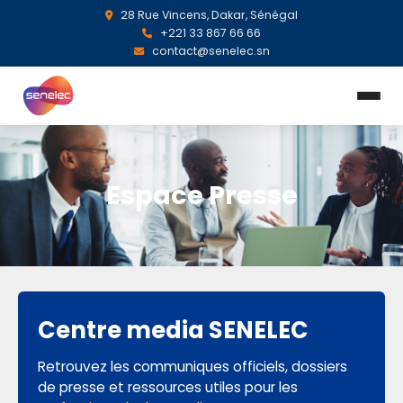
28 Rue Vincens, Dakar, Sénégal
+221 33 867 66 66
contact@senelec.sn
Espace Presse
Centre media SENELEC
Retrouvez les communiques officiels, dossiers
de presse et ressources utiles pour les