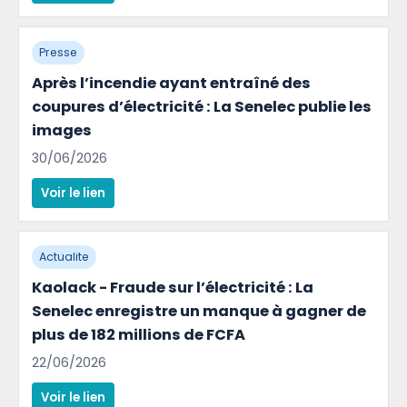
Presse
Après l’incendie ayant entraîné des
coupures d’électricité : La Senelec publie les
images
30/06/2026
Voir le lien
Actualite
Kaolack - Fraude sur l’électricité : La
Senelec enregistre un manque à gagner de
plus de 182 millions de FCFA
22/06/2026
Voir le lien