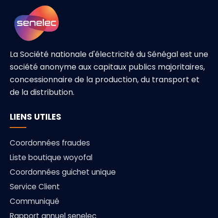
La Société nationale d'électricité du Sénégal est une
société anonyme aux capitaux publics majoritaires,
concessionnaire de la production, du transport et
de la distribution.
LIENS UTILES
Coordonnées fraudes
Liste boutique woyofal
Coordonnées guichet unique
Service Client
Communiqué
Rapport annuel senelec