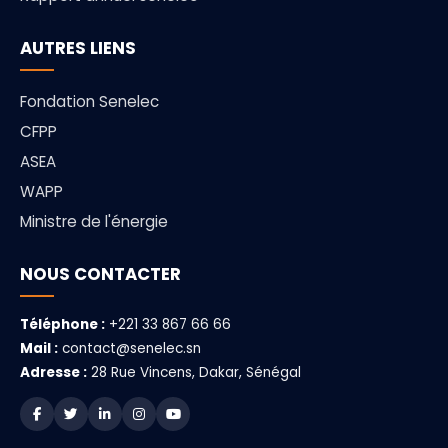
AUTRES LIENS
Fondation Senelec
CFPP
ASEA
WAPP
Ministre de l'énergie
NOUS CONTACTER
Téléphone :
+221 33 867 66 66
Mail :
contact@senelec.sn
Adresse :
28 Rue Vincens, Dakar, Sénégal