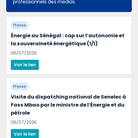
professionnels des medias.
Presse
Énergie au Sénégal : cap sur l’autonomie et
la souveraineté énergétique (1/1)
06/07/2026
Voir le lien
Presse
Visite du dispatching national de Senelec à
Fass Mbao par le ministre de l’Énergie et du
pétrole
06/07/2026
Voir le lien