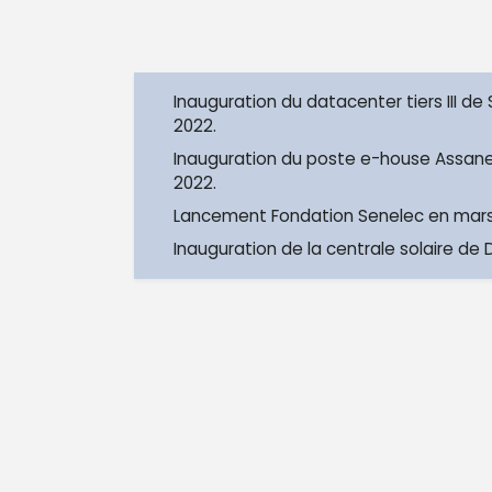
Inauguration du datacenter tiers III de 
2022.
Inauguration du poste e-house Assan
2022.
Lancement Fondation Senelec en mars
Inauguration de la centrale solaire de 