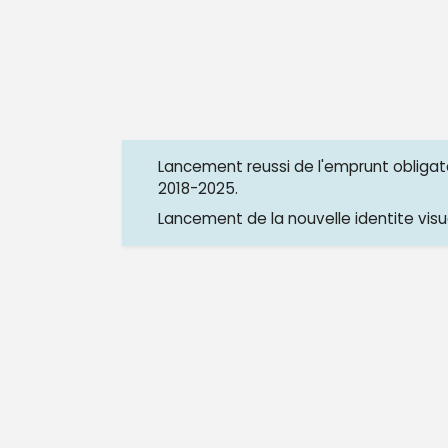
Lancement reussi de l'emprunt obligat
2018-2025.
Lancement de la nouvelle identite visu