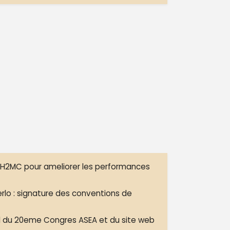
H2MC pour ameliorer les performances
erlo : signature des conventions de
l du 20eme Congres ASEA et du site web