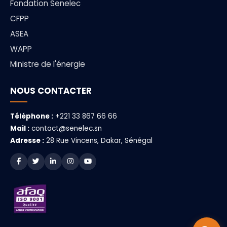
Fondation Senelec
CFPP
ASEA
WAPP
Ministre de l'énergie
NOUS CONTACTER
Téléphone :
+221 33 867 66 66
Mail :
contact@senelec.sn
Adresse :
28 Rue Vincens, Dakar, Sénégal