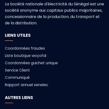
La Société nationale d'électricité du Sénégal est une
société anonyme aux capitaux publics majoritaires,
concessionnaire de la production, du transport et
de la distribution.
LIENS UTILES
Coordonnées fraudes
Liste boutique woyofal
Coordonnées guichet unique
Service Client
Communiqué
Rapport annuel senelec
AUTRES LIENS