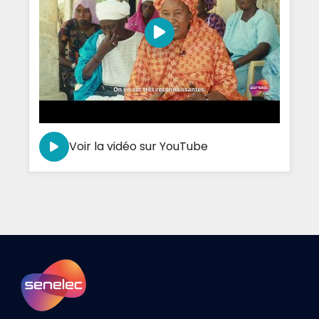
Voir la vidéo sur YouTube