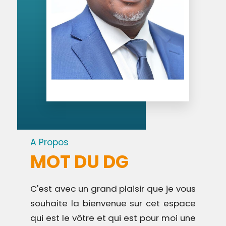
A Propos
MOT DU DG
C'est avec un grand plaisir que je vous
souhaite la bienvenue sur cet espace
qui est le vôtre et qui est pour moi une