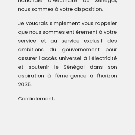
nationale d'Electricité du Sénégal,
nous sommes à votre disposition.
Je voudrais simplement vous rappeler
que nous sommes entièrement à votre
service et au service exclusif des
ambitions du gouvernement pour
assurer l'accès universel à l'électricité
et soutenir le Sénégal dans son
aspiration à l'émergence à l'horizon
2035.
Cordialement,