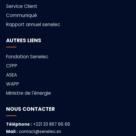
Service Client
Communiqué
Rapport annuel senelec
AUTRES LIENS
Fondation Senelec
CFPP
ASEA
WAPP
Ministre de l'énergie
NOUS CONTACTER
Téléphone :
+221 33 867 66 66
Mail :
contact@senelec.sn