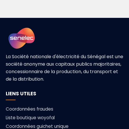
La Société nationale d'électricité du Sénégal est une
société anonyme aux capitaux publics majoritaires,
concessionnaire de la production, du transport et
de la distribution.
LIENS UTILES
Coordonnées fraudes
Liste boutique woyofal
Coordonnées guichet unique