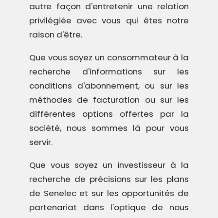
autre façon d'entretenir une relation
privilégiée avec vous qui êtes notre
raison d'être.
Que vous soyez un consommateur à la
recherche d'informations sur les
conditions d'abonnement, ou sur les
méthodes de facturation ou sur les
différentes options offertes par la
société, nous sommes là pour vous
servir.
Que vous soyez un investisseur à la
recherche de précisions sur les plans
de Senelec et sur les opportunités de
partenariat dans l'optique de nous