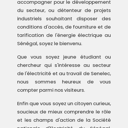
accompagner pour le développement
du secteur, ou détenteur de projets
industriels souhaitant disposer des
conditions d'accès, de fourniture et de
tarification de l'énergie électrique au
Sénégal, soyez le bienvenu.
Que vous soyez jeune étudiant ou
chercheur qui s'intéresse au secteur
de l'électricité et au travail de Senelec,
nous sommes heureux de vous
compter parmi nos visiteurs.
Enfin que vous soyez un citoyen curieux,
soucieux de mieux comprendre le rôle
et les champs d'action de la Société