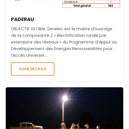
PADERAU
OBJECTIF GLOBAL Senelec est le maitre d’ouvrage
de la composante 2 « électrification rurale par
extensions des réseaux » du Programme d’Appui au
Développement des Energies Renouvelables pour
l’Accès Universel …
VOIR DETAILS