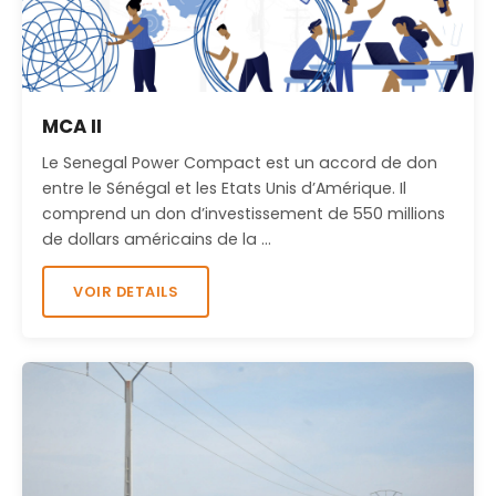
MCA II
Le Senegal Power Compact est un accord de don
entre le Sénégal et les Etats Unis d’Amérique. Il
comprend un don d’investissement de 550 millions
de dollars américains de la …
VOIR DETAILS