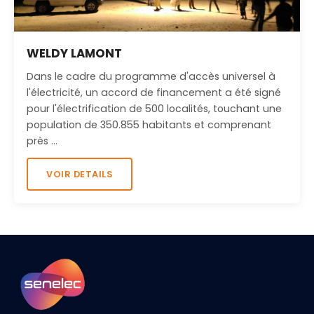
WELDY LAMONT
Dans le cadre du programme d'accès universel à
l'électricité, un accord de financement a été signé
pour l'électrification de 500 localités, touchant une
population de 350.855 habitants et comprenant
près …
VOIR DETAILS