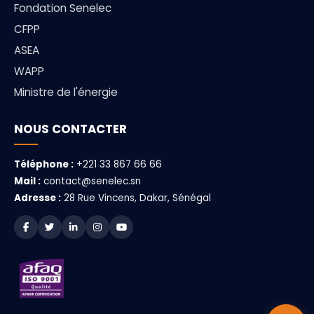
Fondation Senelec
CFPP
ASEA
WAPP
Ministre de l'énergie
NOUS CONTACTER
Téléphone :
+221 33 867 66 66
Mail :
contact@senelec.sn
Adresse :
28 Rue Vincens, Dakar, Sénégal