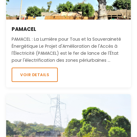
PAMACEL
PAMACEL : La Lumière pour Tous et la Souveraineté
Énergétique Le Projet d'Amélioration de l'Accès à
l'Électricité (PAMACEL) est le fer de lance de l'État
pour l'électrification des zones périurbaines …
VOIR DETAILS