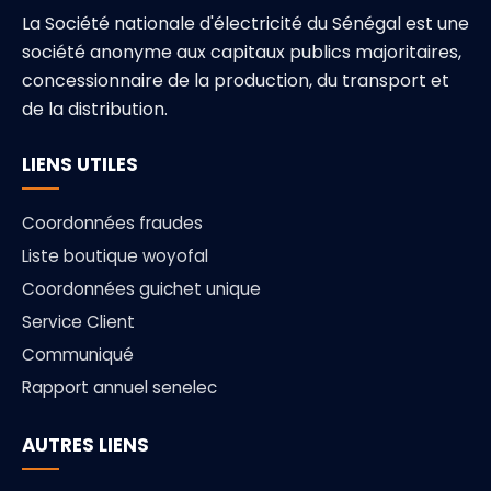
La Société nationale d'électricité du Sénégal est une
société anonyme aux capitaux publics majoritaires,
concessionnaire de la production, du transport et
de la distribution.
LIENS UTILES
Coordonnées fraudes
Liste boutique woyofal
Coordonnées guichet unique
Service Client
Communiqué
Rapport annuel senelec
AUTRES LIENS