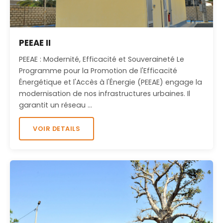
PEEAE II
PEEAE : Modernité, Efficacité et Souveraineté Le
Programme pour la Promotion de l'Efficacité
Énergétique et l'Accès à l'Énergie (PEEAE) engage la
modernisation de nos infrastructures urbaines. Il
garantit un réseau …
VOIR DETAILS