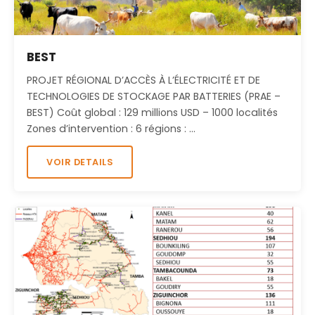
BEST
PROJET RÉGIONAL D’ACCÈS À L’ÉLECTRICITÉ ET DE
TECHNOLOGIES DE STOCKAGE PAR BATTERIES (PRAE –
BEST) Coût global : 129 millions USD – 1000 localités
Zones d’intervention : 6 régions : …
VOIR DETAILS