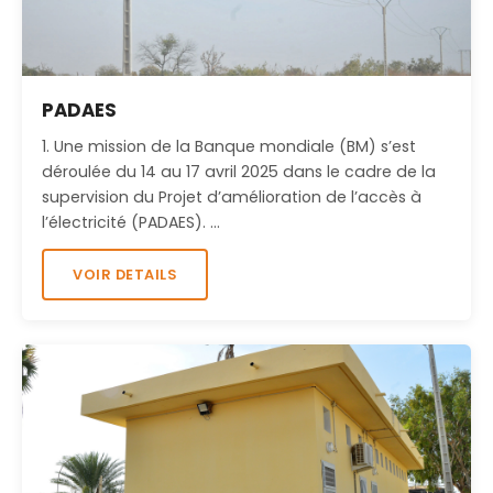
PADAES
1. Une mission de la Banque mondiale (BM) s’est
déroulée du 14 au 17 avril 2025 dans le cadre de la
supervision du Projet d’amélioration de l’accès à
l’électricité (PADAES). …
VOIR DETAILS