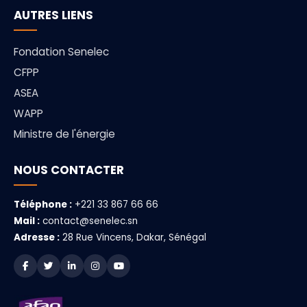
AUTRES LIENS
Fondation Senelec
CFPP
ASEA
WAPP
Ministre de l'énergie
NOUS CONTACTER
Téléphone :
+221 33 867 66 66
Mail :
contact@senelec.sn
Adresse :
28 Rue Vincens, Dakar, Sénégal