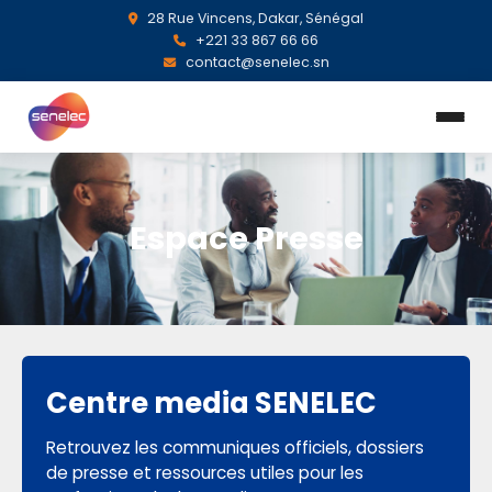
28 Rue Vincens, Dakar, Sénégal
+221 33 867 66 66
contact@senelec.sn
Espace Presse
Centre media SENELEC
Retrouvez les communiques officiels, dossiers
de presse et ressources utiles pour les