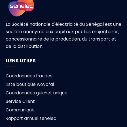
La Société nationale d'électricité du Sénégal est une
société anonyme aux capitaux publics majoritaires,
concessionnaire de la production, du transport et
de la distribution.
LIENS UTILES
Coordonnées fraudes
Liste boutique woyofal
Coordonnées guichet unique
Service Client
Communiqué
Rapport annuel senelec