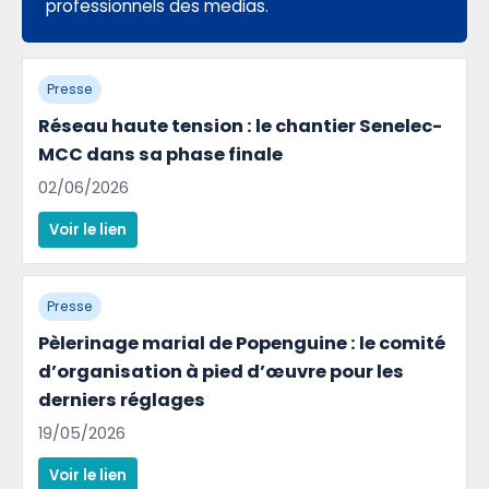
professionnels des medias.
Presse
Réseau haute tension : le chantier Senelec-
MCC dans sa phase finale
02/06/2026
Voir le lien
Presse
Pèlerinage marial de Popenguine : le comité
d’organisation à pied d’œuvre pour les
derniers réglages
19/05/2026
Voir le lien