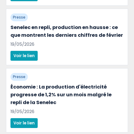
Presse
Senelec en repli, production en hausse : ce
que montrent les derniers chiffres de février
19/05/2026
Voir le lien
Presse
Économie : La production d'électricité
progresse de 1,2% sur un mois malgré le
repli de la Senelec
19/05/2026
Voir le lien