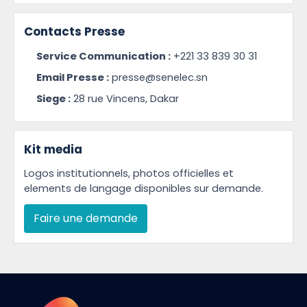
Contacts Presse
Service Communication :
+221 33 839 30 31
Email Presse :
presse@senelec.sn
Siege :
28 rue Vincens, Dakar
Kit media
Logos institutionnels, photos officielles et
elements de langage disponibles sur demande.
Faire une demande