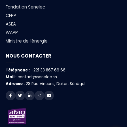
Fondation Senelec
CFPP
ASEA
WAPP
Ministre de l'énergie
NOUS CONTACTER
Téléphone :
+221 33 867 66 66
Mail :
contact@senelec.sn
Adresse :
28 Rue Vincens, Dakar, Sénégal