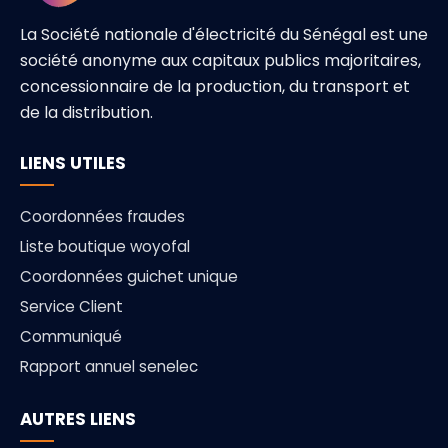
La Société nationale d'électricité du Sénégal est une
société anonyme aux capitaux publics majoritaires,
concessionnaire de la production, du transport et
de la distribution.
LIENS UTILES
Coordonnées fraudes
Liste boutique woyofal
Coordonnées guichet unique
Service Client
Communiqué
Rapport annuel senelec
AUTRES LIENS