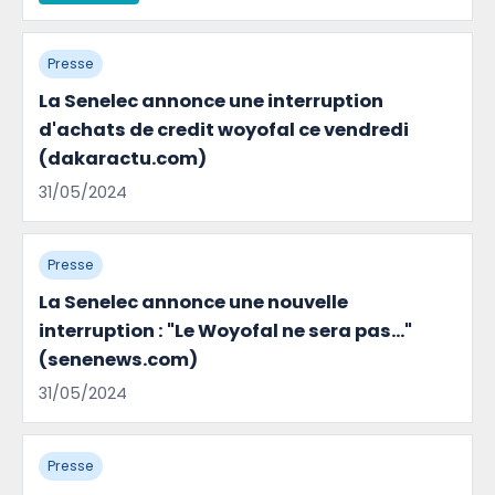
Presse
La Senelec annonce une interruption
d'achats de credit woyofal ce vendredi
(dakaractu.com)
31/05/2024
Presse
La Senelec annonce une nouvelle
interruption : "Le Woyofal ne sera pas..."
(senenews.com)
31/05/2024
Presse