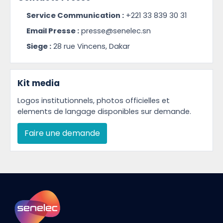
Service Communication :
+221 33 839 30 31
Email Presse :
presse@senelec.sn
Siege :
28 rue Vincens, Dakar
Kit media
Logos institutionnels, photos officielles et
elements de langage disponibles sur demande.
Faire une demande