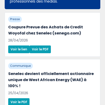
professionnels des medias.
Presse
Coupure Prevue des Achats de Credit
Woyofal chez Senelec (senego.com)
28/04/2026
Voir le lien
Voir le PDF
Communique
Senelec devient officiellement actionnaire
unique de West African Energy (WAE) à
100% !
25/04/2026
Voir le PDF