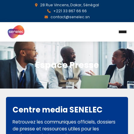
28 Rue Vincens, Dakar, Sénégal
+221 33 867 66 66
contact@senelec.sn
Espace Presse
Centre media SENELEC
Retrouvez les communiques officiels, dossiers
de presse et ressources utiles pour les