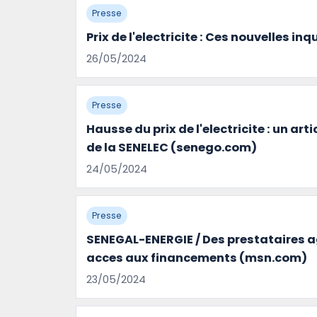
Presse
Prix de l'electricite : Ces nouvelles
26/05/2024
Presse
Hausse du prix de l'electricite : un ar
de la SENELEC (senego.com)
24/05/2024
Presse
SENEGAL-ENERGIE / Des prestataires ag
acces aux financements (msn.com)
23/05/2024