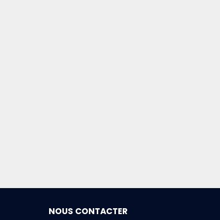
NOUS CONTACTER