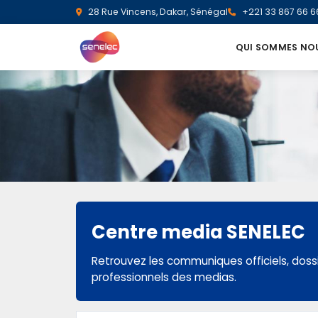
28 Rue Vincens, Dakar, Sénégal
+221 33 867 66 6
QUI SOMMES NO
Centre media SENELEC
Retrouvez les communiques officiels, dossi
professionnels des medias.